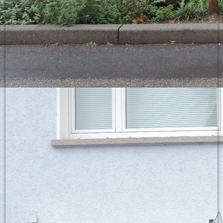
Fenster1