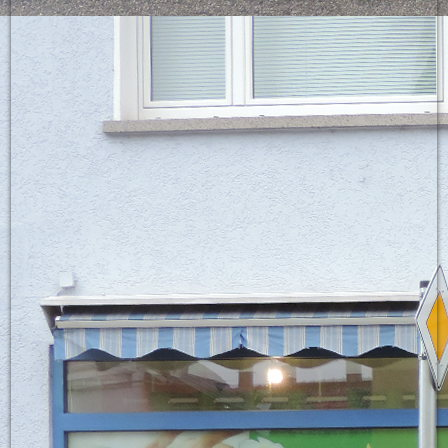
Warteraum1