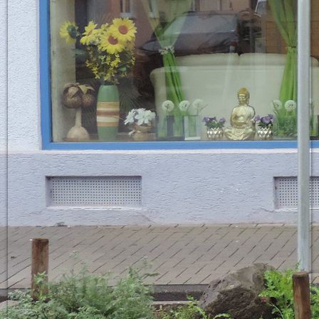
Kasse1