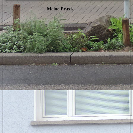
Meine Praxis