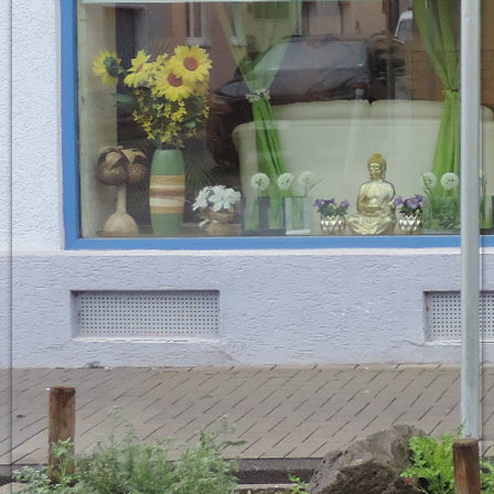
Blume