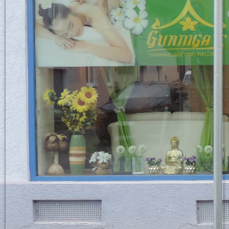
Warteraum + Kasse