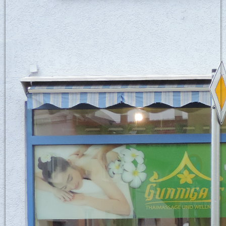
Warteraum2