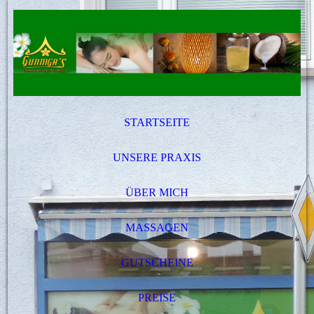
STARTSEITE
UNSERE PRAXIS
ÜBER MICH
MASSAGEN
GUTSCHEINE
PREISE