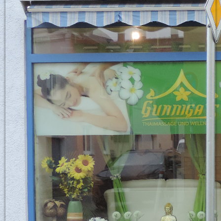
Sirirat